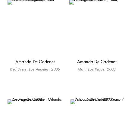
Amanda De Cadenet
Amanda De Cadenet
Red Dress, Los Angeles, 2005
Matt, Las Vegas, 2003