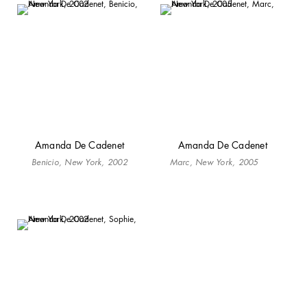
Amanda De Cadenet
Amanda De Cadenet
Benicio, New York, 2002
Marc, New York, 2005