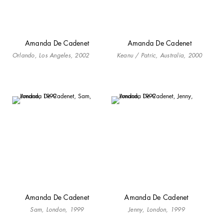
Amanda De Cadenet
Amanda De Cadenet
Orlando, Los Angeles, 2002
Keanu / Patric, Australia, 2000
Amanda De Cadenet
Amanda De Cadenet
Sam, London, 1999
Jenny, London, 1999