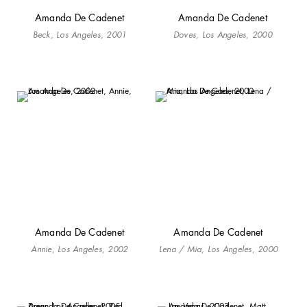
Amanda De Cadenet
Amanda De Cadenet
Beck, Los Angeles, 2001
Doves, Los Angeles, 2000
Amanda De Cadenet
Amanda De Cadenet
Annie, Los Angeles, 2002
Lena / Mia, Los Angeles, 2000