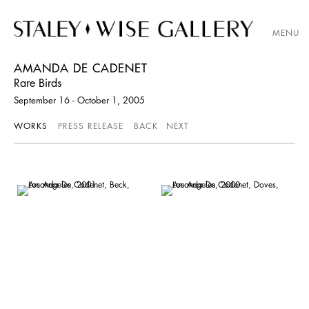
MENU
AMANDA DE CADENET
Rare Birds
September 16 - October 1, 2005
WORKS
PRESS RELEASE
BACK
NEXT