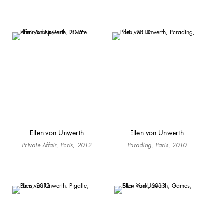
Ellen von Unwerth
Ellen von Unwerth
Private Affair,
Paris, 2012
Parading
,
Paris, 2010