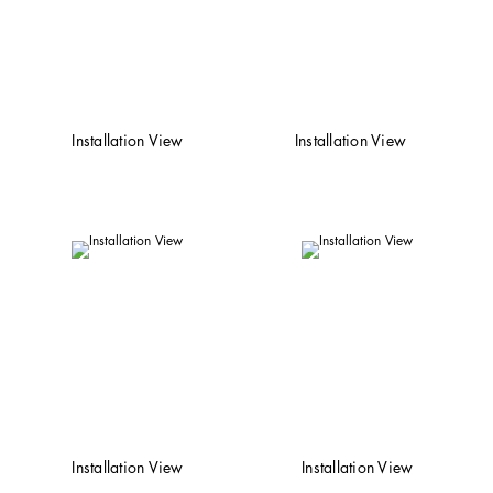
Installation View
Installation View
Installation View
Installation View