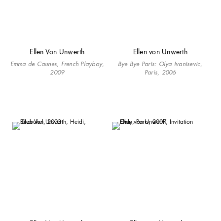
Ellen Von Unwerth
Ellen von Unwerth
Emma de Caunes, French Playboy,
Bye Bye Paris: Olya Ivanisevic,
2009
Paris, 2006