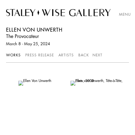
MENU
ELLEN VON UNWERTH
The Provocateur
March 8 - May 25, 2024
WORKS
PRESS RELEASE
ARTISTS
BACK
NEXT