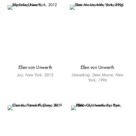
Ellen von Unwerth
Ellen von Unwerth
Joy,
New York, 2012
Unmasking: Demi Moore, New
York, 1996