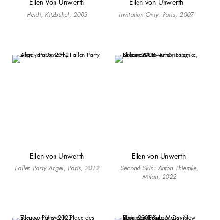
Ellen Von Unwerth
Ellen von Unwerth
Heidi, Kitzbuhel, 2003
Invitation Only
,
Paris, 2007
Ellen von Unwerth
Ellen von Unwerth
Fallen Party Angel
,
Paris, 2012
Second Skin: Anton Thiemke,
Milan, 2022