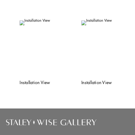
Installation View
Installation View