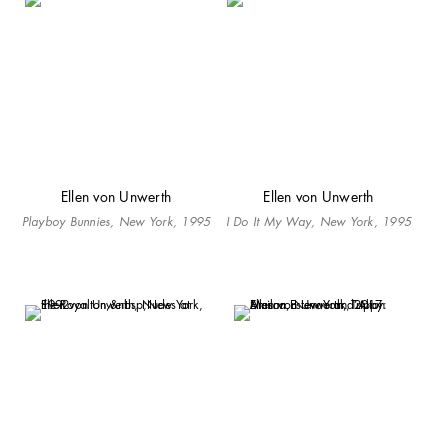
Ellen von Unwerth
Ellen von Unwerth
Playboy Bunnies, New York, 1995
I Do It My Way, New York, 1995