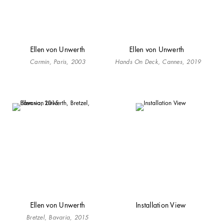
Ellen von Unwerth
Ellen von Unwerth
Carmin, Paris, 2003
Hands On Deck, Cannes, 2019
Ellen von Unwerth
Installation View
Bretzel
,
Bavaria, 2015