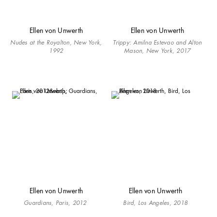
Ellen von Unwerth
Ellen von Unwerth
Nudes at the Royalton, New York,
Trippy: Amilna Estevao and Alton
1992
Mason, New York, 2017
Ellen von Unwerth
Ellen von Unwerth
Guardians, Paris, 2012
Bird, Los Angeles, 2018