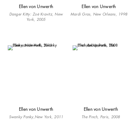
Ellen von Unwerth
Ellen von Unwerth
Danger Kitty: Zoë Kravitz, New
Mardi Gras, New Orleans, 1998
York, 2005
Ellen von Unwerth
Ellen von Unwerth
Swanky Panky,
New York, 2011
The Pinch,
Paris, 2008