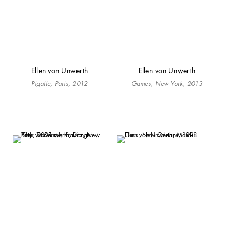
Ellen von Unwerth
Ellen von Unwerth
Pigalle, Paris, 2012
Games, New York, 2013