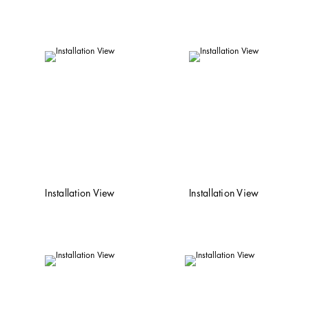
Installation View
Installation View