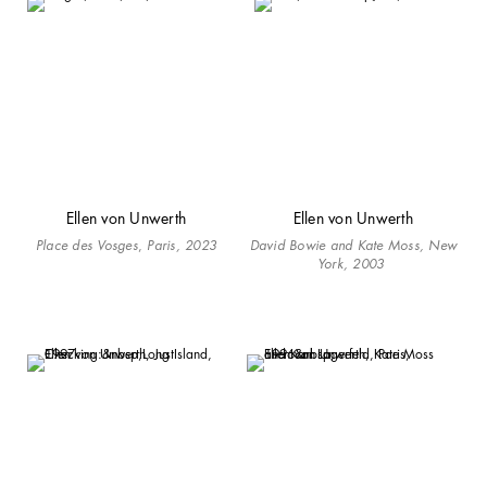
Ellen von Unwerth
Ellen von Unwerth
Place des Vosges
,
Paris, 2023
David Bowie and Kate Moss, New
York, 2003