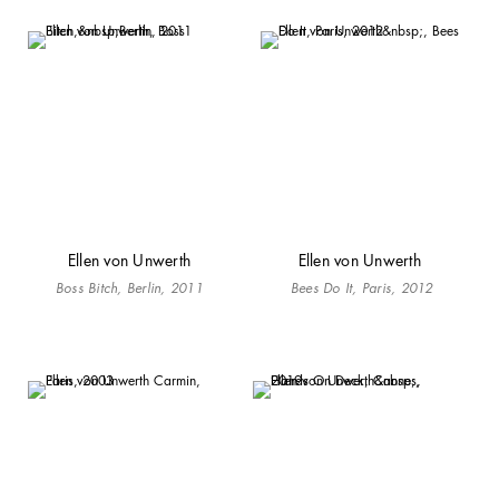
Ellen von Unwerth
Ellen von Unwerth
Boss Bitch,
Berlin, 2011
Bees Do It, Paris, 2012