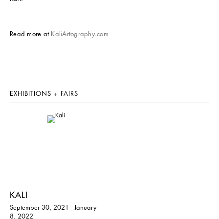
Read more at
KaliArtography.com
EXHIBITIONS + FAIRS
KALI
September 30, 2021 - January
8, 2022