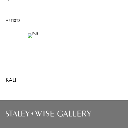
ARTISTS
KALI